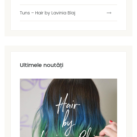
Tuns – Hair by Lavinia Blaj
Ultimele noutăți