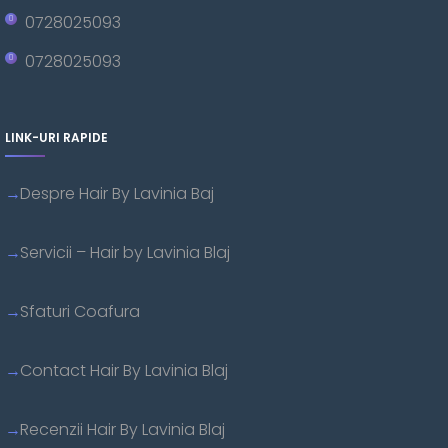
0728025093
0728025093
LINK-URI RAPIDE
Despre Hair By Lavinia Baj
Servicii – Hair by Lavinia Blaj
Sfaturi Coafura
Contact Hair By Lavinia Blaj
Recenzii Hair By Lavinia Blaj