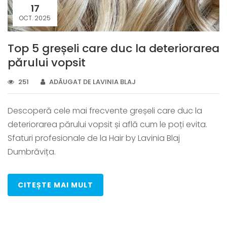
17
OCT. 2025
Top 5 greșeli care duc la deteriorarea
părului vopsit
251
ADĂUGAT DE LAVINIA BLAJ
Descoperă cele mai frecvente greșeli care duc la
deteriorarea părului vopsit și află cum le poți evita.
Sfaturi profesionale de la Hair by Lavinia Blaj
Dumbrăvița.
CITEȘTE MAI MULT