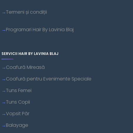
Termeni și condiții
Programari Hair By Lavinia Blaj
SERVICII HAIR BY LAVINIA BLAJ
Coafură Mireasă
Coafură pentru Evenimente Speciale
Tuns Femei
Tuns Copii
Vopsit Păr
Balayage