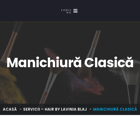
Manichiură Clasică
ACASĂ
SERVICII – HAIR BY LAVINIA BLAJ
MANICHIURĂ CLASICĂ