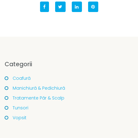
Categorii
Coafură
Manichiură & Pedichiură
Tratamente Păr & Scalp
Tunsori
Vopsit