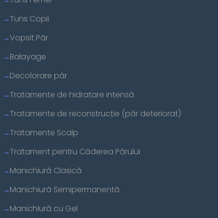
Tuns Copii
Vopsit Păr
Balayage
Decolorare păr
Tratamente de hidratare intensă
Tratamente de reconstrucție (păr deteriorat)
Tratamente Scalp
Tratament pentru Căderea Părului
Manichiură Clasică
Manichiură Semipermanentă
Manichiură cu Gel