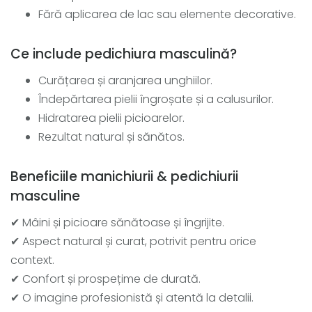
Fără aplicarea de lac sau elemente decorative.
Ce include pedichiura masculină?
Curățarea și aranjarea unghiilor.
Îndepărtarea pielii îngroșate și a calusurilor.
Hidratarea pielii picioarelor.
Rezultat natural și sănătos.
Beneficiile manichiurii & pedichiurii
masculine
✔ Mâini și picioare sănătoase și îngrijite.
✔ Aspect natural și curat, potrivit pentru orice
context.
✔ Confort și prospețime de durată.
✔ O imagine profesionistă și atentă la detalii.