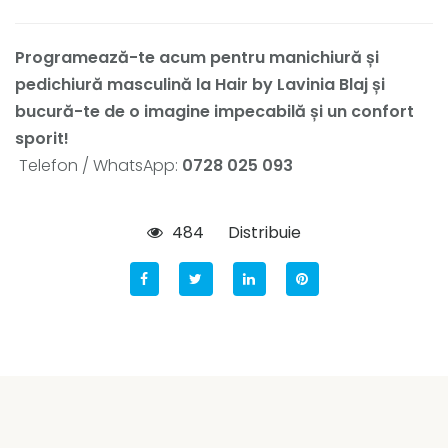
Programează-te acum pentru manichiură și
pedichiură masculină la Hair by Lavinia Blaj și
bucură-te de o imagine impecabilă și un confort
sporit!
Telefon / WhatsApp:
0728 025 093
484
Distribuie