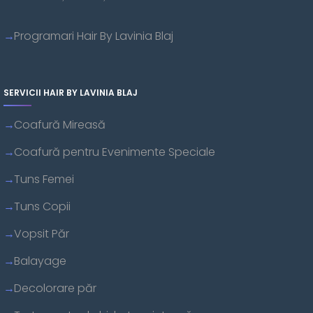
Programari Hair By Lavinia Blaj
SERVICII HAIR BY LAVINIA BLAJ
Coafură Mireasă
Coafură pentru Evenimente Speciale
Tuns Femei
Tuns Copii
Vopsit Păr
Balayage
Decolorare păr