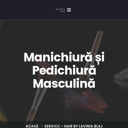
Manichiură și
Pedichiură
Masculină
ACASĂ
SERVICII – HAIR BY LAVINIA BLAJ