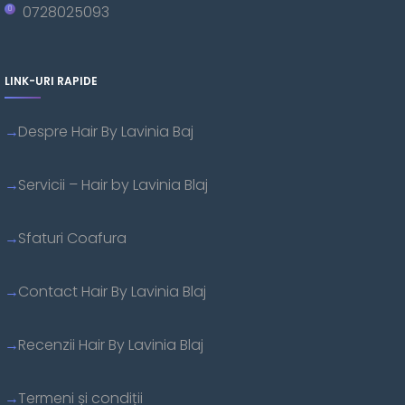
0728025093
LINK-URI RAPIDE
Despre Hair By Lavinia Baj
Servicii – Hair by Lavinia Blaj
Sfaturi Coafura
Contact Hair By Lavinia Blaj
Recenzii Hair By Lavinia Blaj
Termeni și condiții