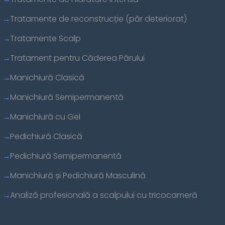
Tratamente de reconstrucție (păr deteriorat)
Tratamente Scalp
Tratament pentru Căderea Părului
Manichiură Clasică
Manichiură Semipermanentă
Manichiură cu Gel
Pedichiură Clasică
Pedichiură Semipermanentă
Manichiură și Pedichiură Masculină
Analiză profesională a scalpului cu tricocameră