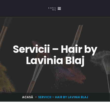
Servicii – Hair by
Lavinia Blaj
ACASĂ
SERVICII – HAIR BY LAVINIA BLAJ