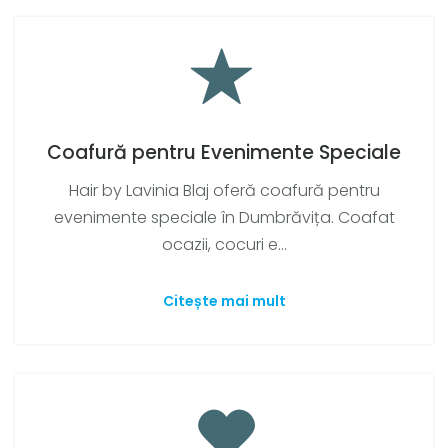
Coafură pentru Evenimente Speciale
Hair by Lavinia Blaj oferă coafură pentru
evenimente speciale în Dumbrăvița. Coafat
ocazii, cocuri e...
Citește mai mult