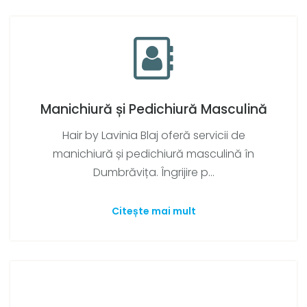
Manichiură și Pedichiură Masculină
Hair by Lavinia Blaj oferă servicii de
manichiură și pedichiură masculină în
Dumbrăvița. Îngrijire p...
Citește mai mult