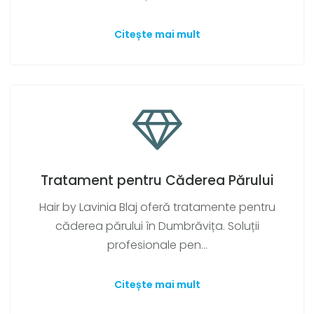
Citește mai mult
Tratament pentru Căderea Părului
Hair by Lavinia Blaj oferă tratamente pentru
căderea părului în Dumbrăvița. Soluții
profesionale pen...
Citește mai mult