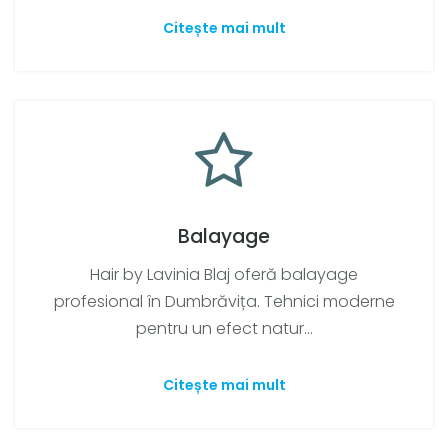
Citește mai mult
Balayage
Hair by Lavinia Blaj oferă balayage
profesional în Dumbrăvița. Tehnici moderne
pentru un efect natur...
Citește mai mult