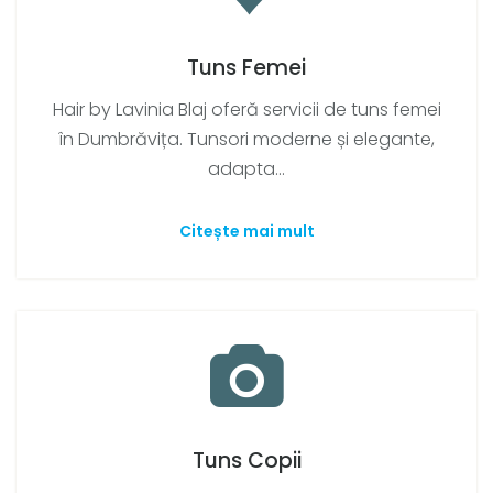
Tuns Femei
Hair by Lavinia Blaj oferă servicii de tuns femei
în Dumbrăvița. Tunsori moderne și elegante,
adapta...
Citește mai mult
Tuns Copii