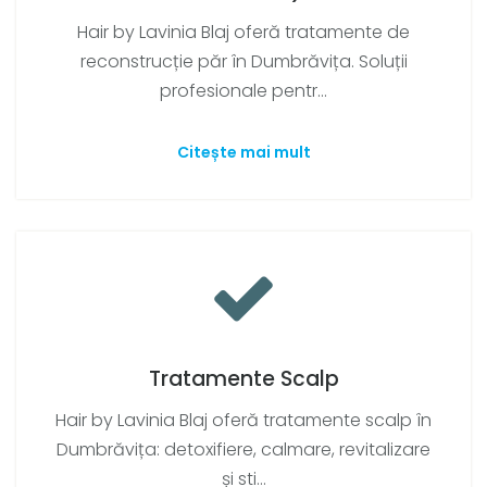
Hair by Lavinia Blaj oferă tratamente de
reconstrucție păr în Dumbrăvița. Soluții
profesionale pentr...
Citește mai mult
Tratamente Scalp
Hair by Lavinia Blaj oferă tratamente scalp în
Dumbrăvița: detoxifiere, calmare, revitalizare
și sti...