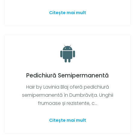
Citește mai mult
Pedichiură Semipermanentă
Hair by Lavinia Blaj oferă pedichiură
semipermanentă în Dumbrăvița. Unghii
frumoase și rezistente, c...
Citește mai mult