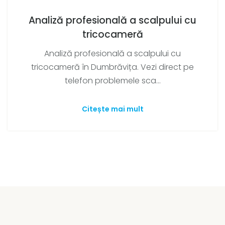
Analiză profesională a scalpului cu
tricocameră
Analiză profesională a scalpului cu
tricocameră în Dumbrăvița. Vezi direct pe
telefon problemele sca...
Citește mai mult