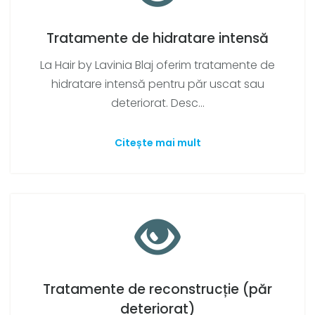
Tratamente de hidratare intensă
La Hair by Lavinia Blaj oferim tratamente de
hidratare intensă pentru păr uscat sau
deteriorat. Desc...
Citește mai mult
Tratamente de reconstrucție (păr
deteriorat)