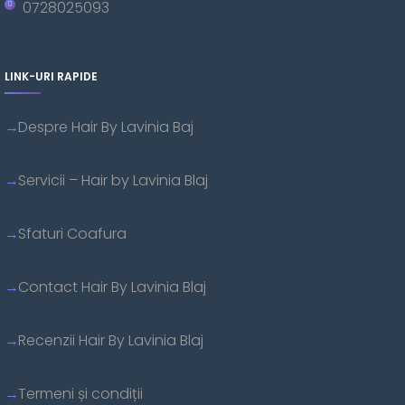
0728025093
LINK-URI RAPIDE
Despre Hair By Lavinia Baj
Servicii – Hair by Lavinia Blaj
Sfaturi Coafura
Contact Hair By Lavinia Blaj
Recenzii Hair By Lavinia Blaj
Termeni și condiții