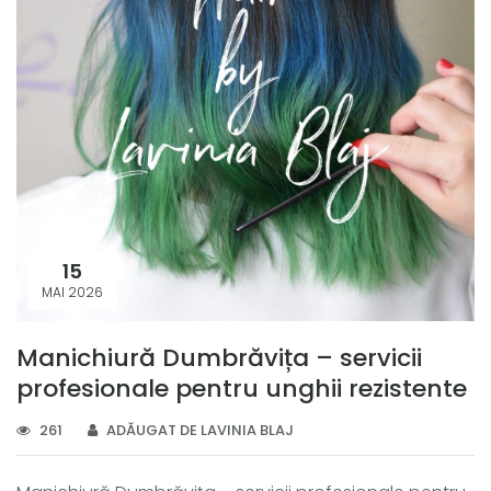
15
MAI 2026
Manichiură Dumbrăvița – servicii
profesionale pentru unghii rezistente
261
ADĂUGAT DE LAVINIA BLAJ