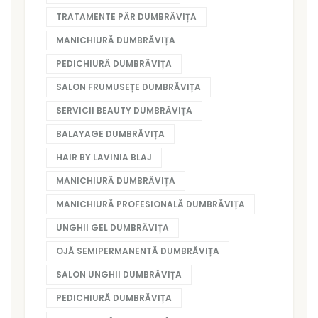
TRATAMENTE PĂR DUMBRĂVIȚA
MANICHIURĂ DUMBRĂVIȚA
PEDICHIURĂ DUMBRĂVIȚA
SALON FRUMUSEȚE DUMBRĂVIȚA
SERVICII BEAUTY DUMBRĂVIȚA
BALAYAGE DUMBRĂVIȚA
HAIR BY LAVINIA BLAJ
MANICHIURĂ DUMBRĂVIȚA
MANICHIURĂ PROFESIONALĂ DUMBRĂVIȚA
UNGHII GEL DUMBRĂVIȚA
OJĂ SEMIPERMANENTĂ DUMBRĂVIȚA
SALON UNGHII DUMBRĂVIȚA
PEDICHIURĂ DUMBRĂVIȚA