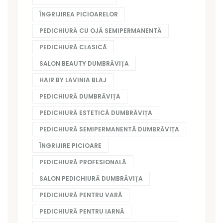
ÎNGRIJIREA PICIOARELOR
PEDICHIURĂ CU OJĂ SEMIPERMANENTĂ
PEDICHIURĂ CLASICĂ
SALON BEAUTY DUMBRĂVIȚA
HAIR BY LAVINIA BLAJ
PEDICHIURĂ DUMBRĂVIȚA
PEDICHIURĂ ESTETICĂ DUMBRĂVIȚA
PEDICHIURĂ SEMIPERMANENTĂ DUMBRĂVIȚA
ÎNGRIJIRE PICIOARE
PEDICHIURĂ PROFESIONALĂ
SALON PEDICHIURĂ DUMBRĂVIȚA
PEDICHIURĂ PENTRU VARĂ
PEDICHIURĂ PENTRU IARNĂ