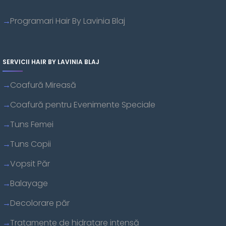
Programari Hair By Lavinia Blaj
SERVICII HAIR BY LAVINIA BLAJ
Coafură Mireasă
Coafură pentru Evenimente Speciale
Tuns Femei
Tuns Copii
Vopsit Păr
Balayage
Decolorare păr
Tratamente de hidratare intensă