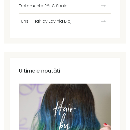
Tratamente Păr & Scalp
Tuns – Hair by Lavinia Blaj
Ultimele noutăți