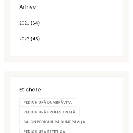
Arhive
2025
(64)
2026
(45)
Etichete
PEDICHIURĂ DUMBRĂVIȚA
PEDICHIURĂ PROFESIONALĂ
SALON PEDICHIURĂ DUMBRĂVIȚA
PEDICHIURĂ ESTETICĂ