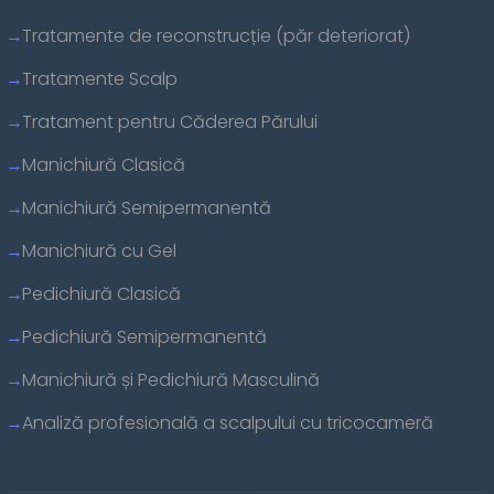
Tratamente de reconstrucție (păr deteriorat)
Tratamente Scalp
Tratament pentru Căderea Părului
Manichiură Clasică
Manichiură Semipermanentă
Manichiură cu Gel
Pedichiură Clasică
Pedichiură Semipermanentă
Manichiură și Pedichiură Masculină
Analiză profesională a scalpului cu tricocameră