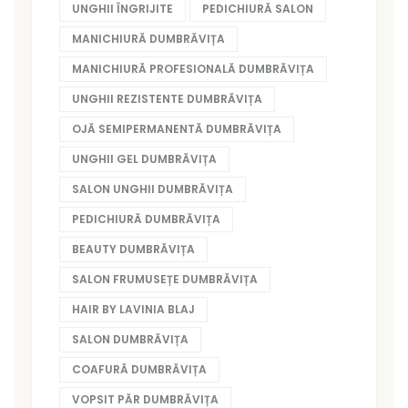
UNGHII ÎNGRIJITE
PEDICHIURĂ SALON
MANICHIURĂ DUMBRĂVIȚA
MANICHIURĂ PROFESIONALĂ DUMBRĂVIȚA
UNGHII REZISTENTE DUMBRĂVIȚA
OJĂ SEMIPERMANENTĂ DUMBRĂVIȚA
UNGHII GEL DUMBRĂVIȚA
SALON UNGHII DUMBRĂVIȚA
PEDICHIURĂ DUMBRĂVIȚA
BEAUTY DUMBRĂVIȚA
SALON FRUMUSEȚE DUMBRĂVIȚA
HAIR BY LAVINIA BLAJ
SALON DUMBRĂVIȚA
COAFURĂ DUMBRĂVIȚA
VOPSIT PĂR DUMBRĂVIȚA