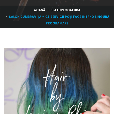
ACASĂ
SFATURI COAFURA
SALON DUMBRĂVIȚA – CE SERVICII POȚI FACE ÎNTR-O SINGURĂ
PROGRAMARE