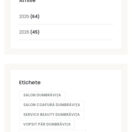
Arhive
2025
(64)
2026
(45)
Etichete
SALON DUMBRĂVIȚA
SALON COAFURĂ DUMBRĂVIȚA
SERVICII BEAUTY DUMBRĂVIȚA
VOPSIT PĂR DUMBRĂVIȚA