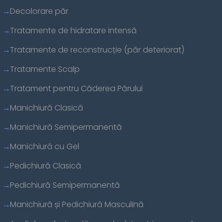
Decolorare păr
Tratamente de hidratare intensă
Tratamente de reconstrucție (păr deteriorat)
Tratamente Scalp
Tratament pentru Căderea Părului
Manichiură Clasică
Manichiură Semipermanentă
Manichiură cu Gel
Pedichiură Clasică
Pedichiură Semipermanentă
Manichiură și Pedichiură Masculină