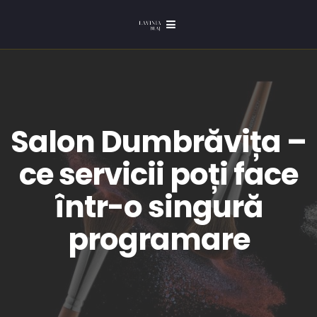
Salon Dumbrăvița –
ce servicii poți face
într-o singură
programare