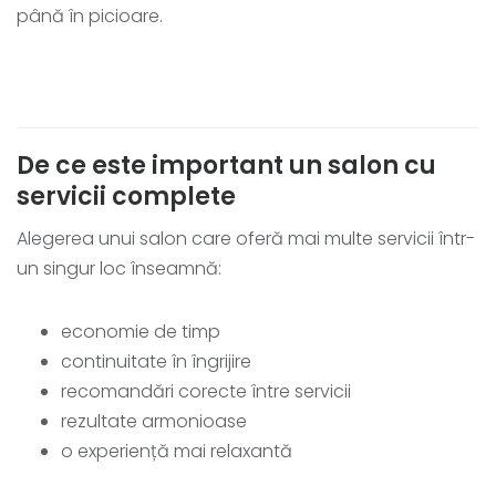
până în picioare.
De ce este important un salon cu
servicii complete
Alegerea unui salon care oferă mai multe servicii într-
un singur loc înseamnă:
economie de timp
continuitate în îngrijire
recomandări corecte între servicii
rezultate armonioase
o experiență mai relaxantă