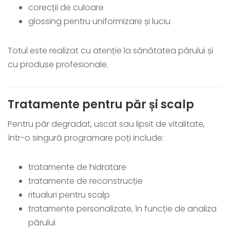
corecții de culoare
glossing pentru uniformizare și luciu
Totul este realizat cu atenție la sănătatea părului și
cu produse profesionale.
Tratamente pentru păr și scalp
Pentru păr degradat, uscat sau lipsit de vitalitate,
într-o singură programare poți include:
tratamente de hidratare
tratamente de reconstrucție
ritualuri pentru scalp
tratamente personalizate, în funcție de analiza
părului