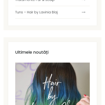
Tuns – Hair by Lavinia Blaj
Ultimele noutăți