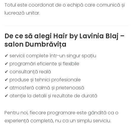
Totul este coordonat de o echipă care comunică și
lucrează unitar.
De ce să alegi Hair by Lavinia Blaj –
salon Dumbrăvița
✔ servicii complete într-un singur spațiu
✔ programări eficiente și flexibile
✔ consultanță reală
✔ produse și tehnici profesionale
✔ atmosferă calmă și prietenoasă
✔ atenție la detalii și rezultate de durată
Pentru noi, fiecare programare este gândită ca o
experiență completă, nu ca un simplu serviciu.