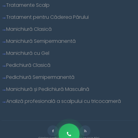
Tratamente Scalp
Tratament pentru Căderea Părului
Manichiură Clasică
Manichiură Semipermanentă
Manichiură cu Gel
Pedichiură Clasică
Pedichiură Semipermanentă
Manichiură și Pedichiură Masculină
Analiză profesională a scalpului cu tricocameră