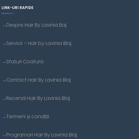
LINK-URI RAPIDE
Despre Hair By Lavinia Baj
Servicii – Hair by Lavinia Blaj
Sfaturi Coafura
Contact Hair By Lavinia Blaj
Recenzii Hair By Lavinia Blaj
Termeni și condiții
Programari Hair By Lavinia Blaj