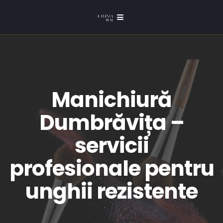
Manichiură
Dumbrăvița –
servicii
profesionale pentru
unghii rezistente