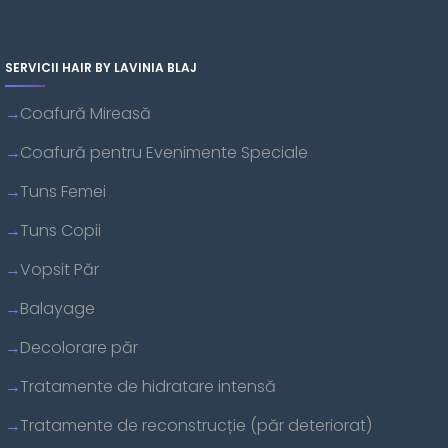
SERVICII HAIR BY LAVINIA BLAJ
Coafură Mireasă
Coafură pentru Evenimente Speciale
Tuns Femei
Tuns Copii
Vopsit Păr
Balayage
Decolorare păr
Tratamente de hidratare intensă
Tratamente de reconstrucție (păr deteriorat)