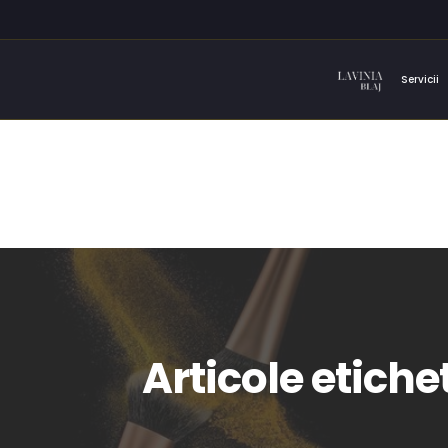
Servicii
Articole etich