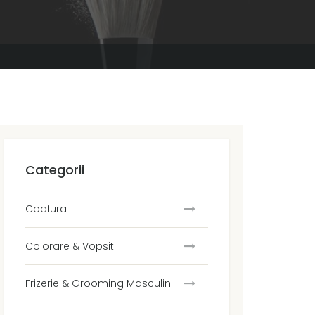
Categorii
Coafura
Colorare & Vopsit
Frizerie & Grooming Masculin