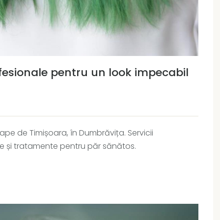
ofesionale pentru un look impecabil
ape de Timișoara, în Dumbrăvița. Servicii
te și tratamente pentru păr sănătos.