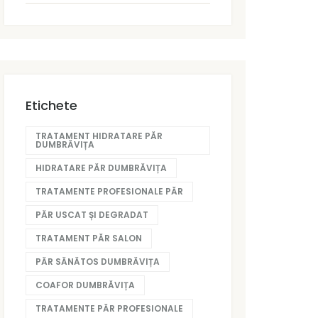
Etichete
TRATAMENT HIDRATARE PĂR
DUMBRĂVIȚA
HIDRATARE PĂR DUMBRĂVIȚA
TRATAMENTE PROFESIONALE PĂR
PĂR USCAT ȘI DEGRADAT
TRATAMENT PĂR SALON
PĂR SĂNĂTOS DUMBRĂVIȚA
COAFOR DUMBRĂVIȚA
TRATAMENTE PĂR PROFESIONALE