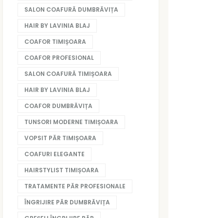
SALON COAFURĂ DUMBRĂVIȚA
HAIR BY LAVINIA BLAJ
COAFOR TIMIȘOARA
COAFOR PROFESIONAL
SALON COAFURĂ TIMIȘOARA
HAIR BY LAVINIA BLAJ
COAFOR DUMBRĂVIȚA
TUNSORI MODERNE TIMIȘOARA
VOPSIT PĂR TIMIȘOARA
COAFURI ELEGANTE
HAIRSTYLIST TIMIȘOARA
TRATAMENTE PĂR PROFESIONALE
ÎNGRIJIRE PĂR DUMBRĂVIȚA