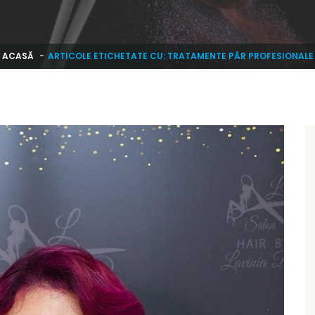
ACASĂ
ARTICOLE ETICHETATE CU: TRATAMENTE PĂR PROFESIONALE