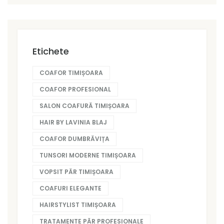
Etichete
COAFOR TIMIȘOARA
COAFOR PROFESIONAL
SALON COAFURĂ TIMIȘOARA
HAIR BY LAVINIA BLAJ
COAFOR DUMBRĂVIȚA
TUNSORI MODERNE TIMIȘOARA
VOPSIT PĂR TIMIȘOARA
COAFURI ELEGANTE
HAIRSTYLIST TIMIȘOARA
TRATAMENTE PĂR PROFESIONALE