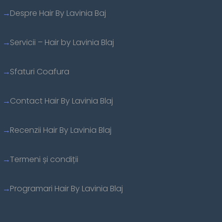
Despre Hair By Lavinia Baj
Servicii – Hair by Lavinia Blaj
Sfaturi Coafura
Contact Hair By Lavinia Blaj
Recenzii Hair By Lavinia Blaj
Termeni și condiții
Programari Hair By Lavinia Blaj