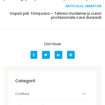
ARTICOLUL URMĂTOR
Vopsit păr Timișoara – Tehnici moderne și culori
profesionale care durează
Distribuie
Categorii
Coafura