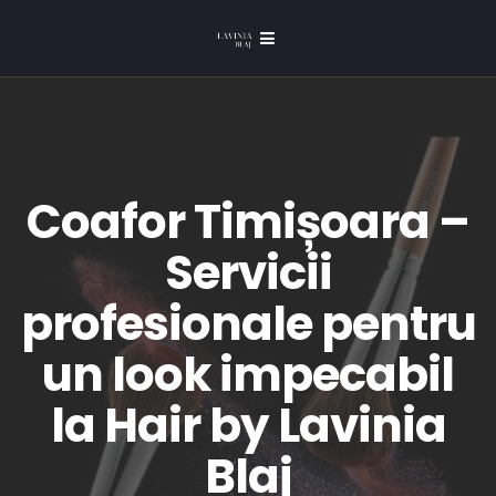
Coafor Timișoara –
Servicii
profesionale pentru
un look impecabil
la Hair by Lavinia
Blaj