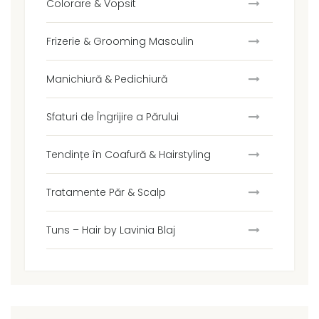
Colorare & Vopsit
Frizerie & Grooming Masculin
Manichiură & Pedichiură
Sfaturi de Îngrijire a Părului
Tendințe în Coafură & Hairstyling
Tratamente Păr & Scalp
Tuns – Hair by Lavinia Blaj