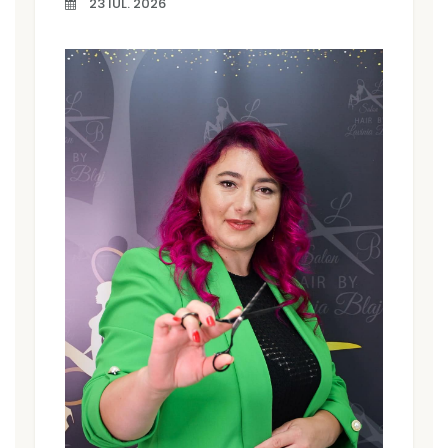
23 IUL. 2026