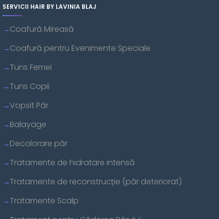
SERVICII HAIR BY LAVINIA BLAJ
Coafură Mireasă
Coafură pentru Evenimente Speciale
Tuns Femei
Tuns Copii
Vopsit Păr
Balayage
Decolorare păr
Tratamente de hidratare intensă
Tratamente de reconstrucție (păr deteriorat)
Tratamente Scalp