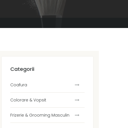
Categorii
Coafura
Colorare & Vopsit
Frizerie & Grooming Masculin