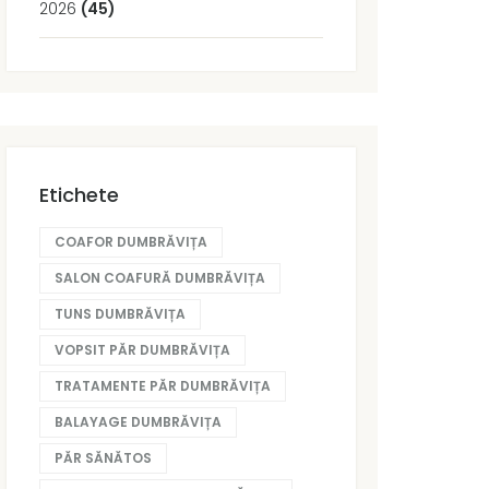
2026
(45)
Etichete
COAFOR DUMBRĂVIȚA
SALON COAFURĂ DUMBRĂVIȚA
TUNS DUMBRĂVIȚA
VOPSIT PĂR DUMBRĂVIȚA
TRATAMENTE PĂR DUMBRĂVIȚA
BALAYAGE DUMBRĂVIȚA
PĂR SĂNĂTOS