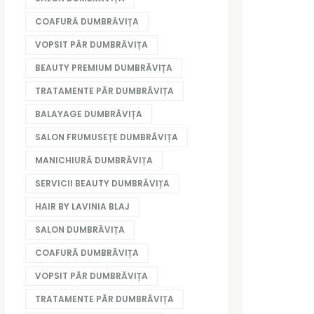
COAFURĂ DUMBRĂVIȚA
VOPSIT PĂR DUMBRĂVIȚA
BEAUTY PREMIUM DUMBRĂVIȚA
TRATAMENTE PĂR DUMBRĂVIȚA
BALAYAGE DUMBRĂVIȚA
SALON FRUMUSEȚE DUMBRĂVIȚA
MANICHIURĂ DUMBRĂVIȚA
SERVICII BEAUTY DUMBRĂVIȚA
HAIR BY LAVINIA BLAJ
SALON DUMBRĂVIȚA
COAFURĂ DUMBRĂVIȚA
VOPSIT PĂR DUMBRĂVIȚA
TRATAMENTE PĂR DUMBRĂVIȚA