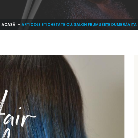
ACASĂ
ARTICOLE ETICHETATE CU: SALON FRUMUSEȚE DUMBRĂVIȚA