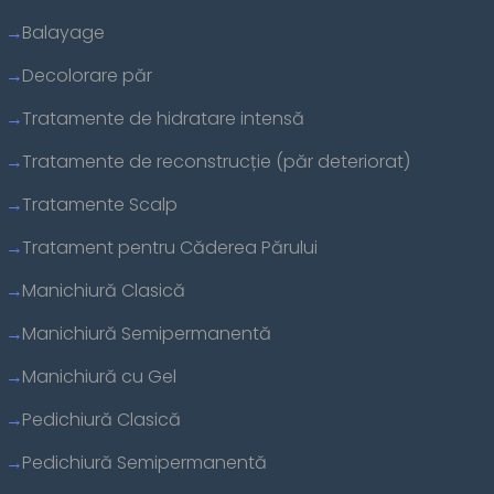
Balayage
Decolorare păr
Tratamente de hidratare intensă
Tratamente de reconstrucție (păr deteriorat)
Tratamente Scalp
Tratament pentru Căderea Părului
Manichiură Clasică
Manichiură Semipermanentă
Manichiură cu Gel
Pedichiură Clasică
Pedichiură Semipermanentă