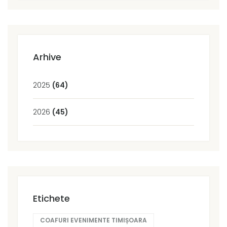
Arhive
2025
(64)
2026
(45)
Etichete
COAFURI EVENIMENTE TIMIȘOARA