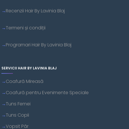
Recenzii Hair By Lavinia Blaj
Termeni și condiții
Programari Hair By Lavinia Blaj
SERVICII HAIR BY LAVINIA BLAJ
Coafură Mireasă
Coafură pentru Evenimente Speciale
Tuns Femei
Tuns Copii
Vopsit Păr