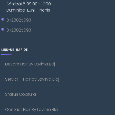
Sâmbătă 09:00 - 17:00
Duminica-Luni - inchis
0728025093
0728025093
LINK-URI RAPIDE
Despre Hair By Lavinia Baj
Servicii – Hair by Lavinia Blaj
Sfaturi Coafura
Contact Hair By Lavinia Blaj