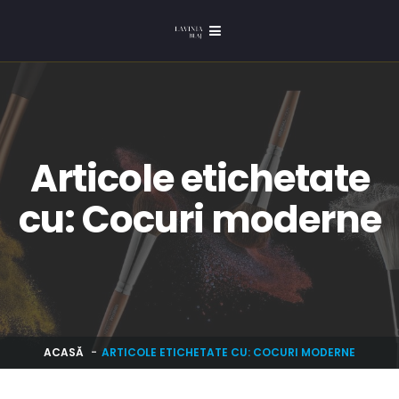
Articole etichetate
cu: Cocuri moderne
ACASĂ
ARTICOLE ETICHETATE CU: COCURI MODERNE