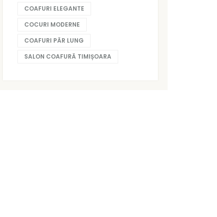
COAFURI ELEGANTE
COCURI MODERNE
COAFURI PĂR LUNG
SALON COAFURĂ TIMIȘOARA