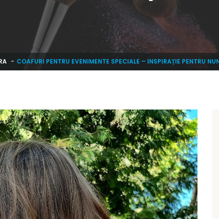
RA
COAFURI PENTRU EVENIMENTE SPECIALE – INSPIRAȚIE PENTRU NU