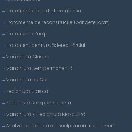
Tratamente de hidratare intensă
Tratamente de reconstrucție (păr deteriorat)
Tratamente Scalp
Tratament pentru Căderea Părului
Manichiură Clasică
Manichiură Semipermanentă
Manichiură cu Gel
Pedichiură Clasică
Pedichiură Semipermanentă
Manichiură și Pedichiură Masculină
Analiză profesională a scalpului cu tricocameră