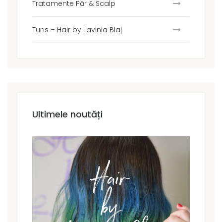
Tratamente Păr & Scalp
Tuns – Hair by Lavinia Blaj
Ultimele noutăți