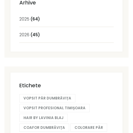
Arhive
2025
(64)
2026
(45)
Etichete
VOPSIT PĂR DUMBRĂVIȚA
VOPSIT PROFESIONAL TIMIȘOARA
HAIR BY LAVINIA BLAJ
COAFOR DUMBRĂVIȚA
COLORARE PĂR