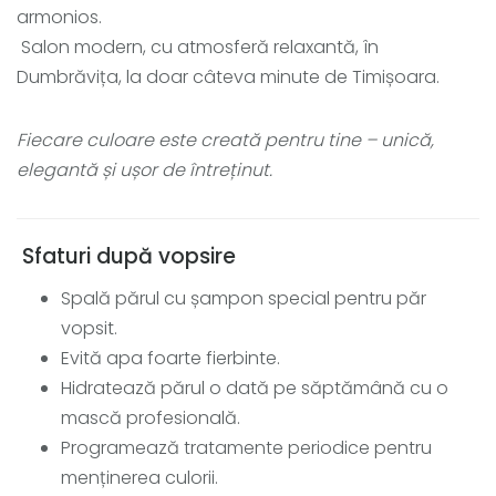
armonios.
Salon modern, cu atmosferă relaxantă, în
Dumbrăvița, la doar câteva minute de Timișoara.
Fiecare culoare este creată pentru tine – unică,
elegantă și ușor de întreținut.
Sfaturi după vopsire
Spală părul cu șampon special pentru păr
vopsit.
Evită apa foarte fierbinte.
Hidratează părul o dată pe săptămână cu o
mască profesională.
Programează tratamente periodice pentru
menținerea culorii.