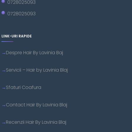
0728025093
0728025093
LINK-URI RAPIDE
Despre Hair By Lavinia Baj
Servicii – Hair by Lavinia Blaj
Sfaturi Coafura
Contact Hair By Lavinia Blaj
Recenzii Hair By Lavinia Blaj