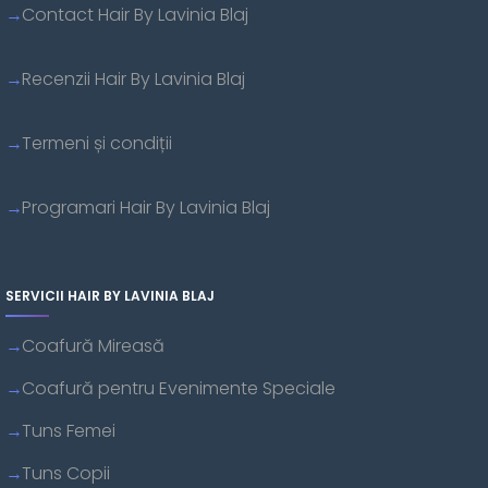
Contact Hair By Lavinia Blaj
Recenzii Hair By Lavinia Blaj
Termeni și condiții
Programari Hair By Lavinia Blaj
SERVICII HAIR BY LAVINIA BLAJ
Coafură Mireasă
Coafură pentru Evenimente Speciale
Tuns Femei
Tuns Copii