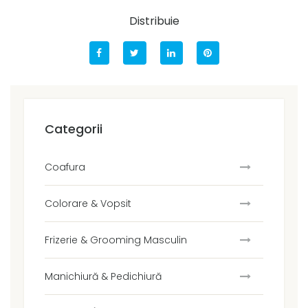
Distribuie
Categorii
Coafura
Colorare & Vopsit
Frizerie & Grooming Masculin
Manichiură & Pedichiură