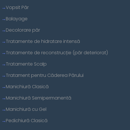
Vopsit Păr
Balayage
Decolorare păr
Tratamente de hidratare intensă
Tratamente de reconstrucție (păr deteriorat)
Tratamente Scalp
Tratament pentru Căderea Părului
Manichiură Clasică
Manichiură Semipermanentă
Manichiură cu Gel
Pedichiură Clasică