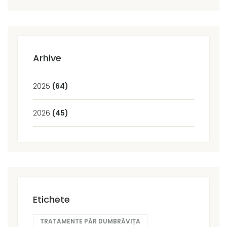
Arhive
2025
(64)
2026
(45)
Etichete
TRATAMENTE PĂR DUMBRĂVIȚA