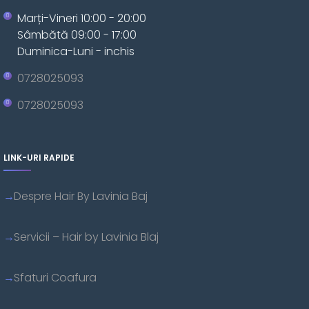
Marți-Vineri 10:00 - 20:00
Sâmbătă 09:00 - 17:00
Duminica-Luni - inchis
0728025093
0728025093
LINK-URI RAPIDE
Despre Hair By Lavinia Baj
Servicii – Hair by Lavinia Blaj
Sfaturi Coafura