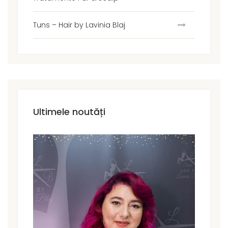
Tuns – Hair by Lavinia Blaj
Ultimele noutăți