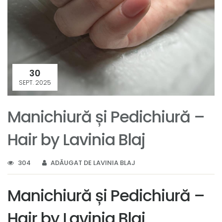
30
SEPT. 2025
Manichiură și Pedichiură –
Hair by Lavinia Blaj
304
ADĂUGAT DE LAVINIA BLAJ
Manichiură și Pedichiură –
Hair by Lavinia Blaj