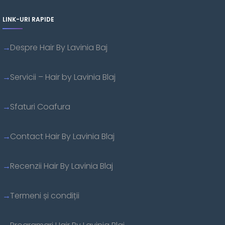
LINK-URI RAPIDE
Despre Hair By Lavinia Baj
Servicii – Hair by Lavinia Blaj
Sfaturi Coafura
Contact Hair By Lavinia Blaj
Recenzii Hair By Lavinia Blaj
Termeni și condiții