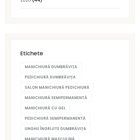
Etichete
MANICHIURĂ DUMBRĂVIȚA
PEDICHIURĂ DUMBRĂVIȚA
SALON MANICHIURĂ PEDICHIURĂ
MANICHIURĂ SEMIPERMANENTĂ
MANICHIURĂ CU GEL
PEDICHIURĂ SEMIPERMANENTĂ
UNGHII ÎNGRIJITE DUMBRĂVIȚA
MANICHIURĂ MASCULINĂ