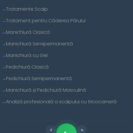
Tratamente Scalp
Tratament pentru Căderea Părului
Manichiură Clasică
Manichiură Semipermanentă
Manichiură cu Gel
Pedichiură Clasică
Pedichiură Semipermanentă
Manichiură și Pedichiură Masculină
Analiză profesională a scalpului cu tricocameră