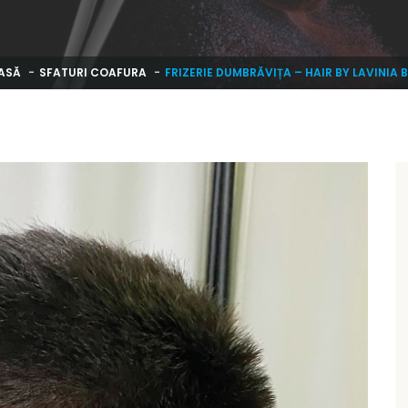
ASĂ
SFATURI COAFURA
FRIZERIE DUMBRĂVIȚA – HAIR BY LAVINIA 