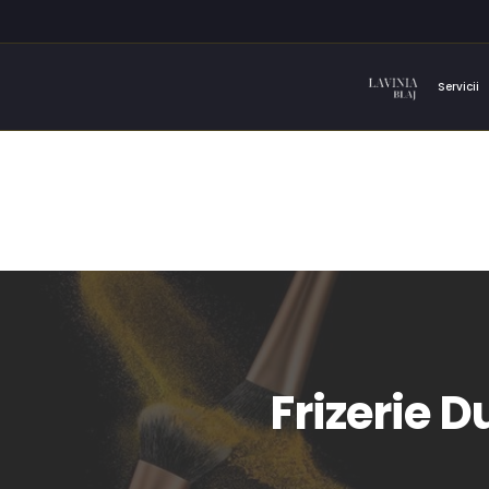
Servicii
Frizerie 