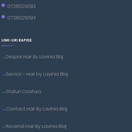
0728025093
0728025093
LINK-URI RAPIDE
Despre Hair By Lavinia Baj
Servicii – Hair by Lavinia Blaj
Sfaturi Coafura
Contact Hair By Lavinia Blaj
Recenzii Hair By Lavinia Blaj