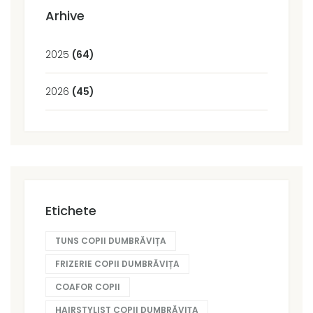
Arhive
2025
(64)
2026
(45)
Etichete
TUNS COPII DUMBRĂVIȚA
FRIZERIE COPII DUMBRĂVIȚA
COAFOR COPII
HAIRSTYLIST COPII DUMBRĂVIȚA