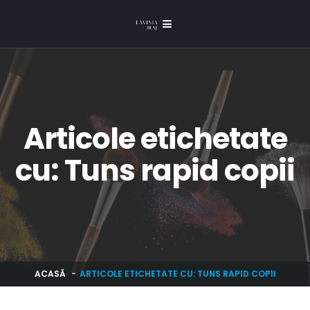
Articole etichetate
cu: Tuns rapid copii
ACASĂ
ARTICOLE ETICHETATE CU: TUNS RAPID COPII