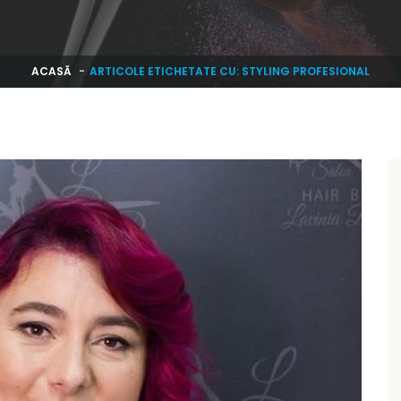
ACASĂ
ARTICOLE ETICHETATE CU: STYLING PROFESIONAL