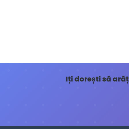
Iți dorești să ar