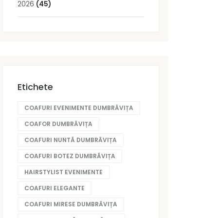
2026
(45)
Etichete
COAFURI EVENIMENTE DUMBRĂVIȚA
COAFOR DUMBRĂVIȚA
COAFURI NUNTĂ DUMBRĂVIȚA
COAFURI BOTEZ DUMBRĂVIȚA
HAIRSTYLIST EVENIMENTE
COAFURI ELEGANTE
COAFURI MIRESE DUMBRĂVIȚA