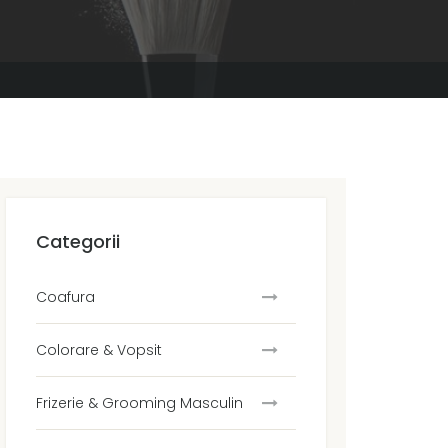
Categorii
Coafura
Colorare & Vopsit
Frizerie & Grooming Masculin