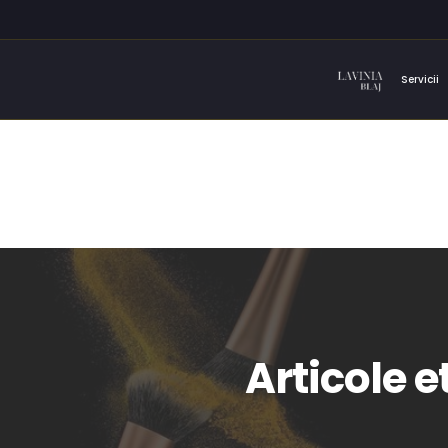
Servicii
Articole e