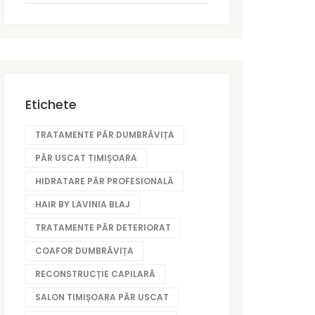
Etichete
TRATAMENTE PĂR DUMBRĂVIȚA
PĂR USCAT TIMIȘOARA
HIDRATARE PĂR PROFESIONALĂ
HAIR BY LAVINIA BLAJ
TRATAMENTE PĂR DETERIORAT
COAFOR DUMBRĂVIȚA
RECONSTRUCȚIE CAPILARĂ
SALON TIMIȘOARA PĂR USCAT