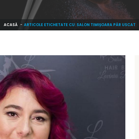
ACASĂ
ARTICOLE ETICHETATE CU: SALON TIMIȘOARA PĂR USCAT