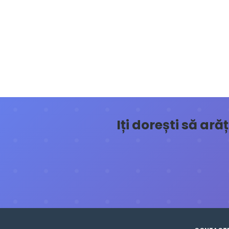
Iți dorești să ar