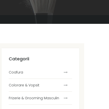
Categorii
Coafura
Colorare & Vopsit
Frizerie & Grooming Masculin