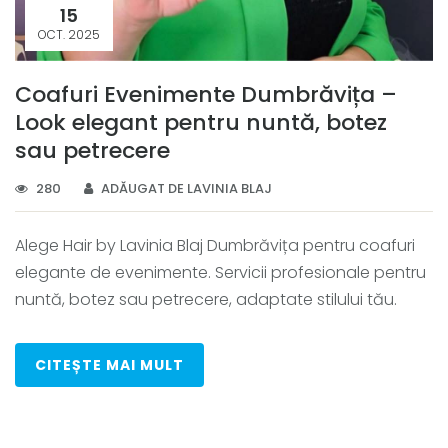
15
OCT. 2025
Coafuri Evenimente Dumbrăvița –
Look elegant pentru nuntă, botez
sau petrecere
280
ADĂUGAT DE LAVINIA BLAJ
Alege Hair by Lavinia Blaj Dumbrăvița pentru coafuri
elegante de evenimente. Servicii profesionale pentru
nuntă, botez sau petrecere, adaptate stilului tău.
CITEȘTE MAI MULT