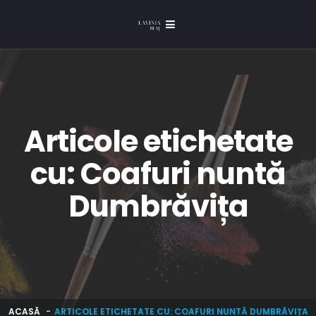
Articole etichetate
cu: Coafuri nuntă
Dumbrăvița
ACASĂ
ARTICOLE ETICHETATE CU: COAFURI NUNTĂ DUMBRĂVIȚA