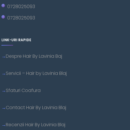
0728025093
0728025093
LINK-URI RAPIDE
Despre Hair By Lavinia Baj
Servicii – Hair by Lavinia Blaj
Sfaturi Coafura
Contact Hair By Lavinia Blaj
Recenzii Hair By Lavinia Blaj