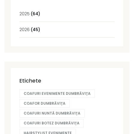
2025
(64)
2026
(45)
Etichete
COAFURI EVENIMENTE DUMBRĂVIȚA
COAFOR DUMBRĂVIȚA
COAFURI NUNTĂ DUMBRĂVIȚA
COAFURI BOTEZ DUMBRĂVIȚA
HAIRSTYLIST EVENIMENTE