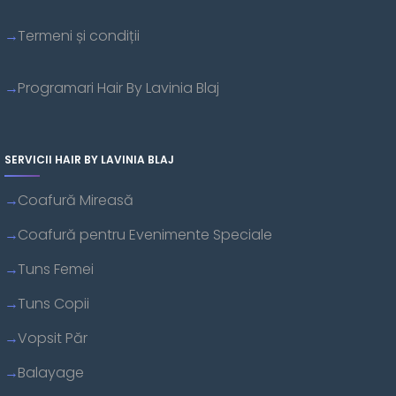
Termeni și condiții
Programari Hair By Lavinia Blaj
SERVICII HAIR BY LAVINIA BLAJ
Coafură Mireasă
Coafură pentru Evenimente Speciale
Tuns Femei
Tuns Copii
Vopsit Păr
Balayage