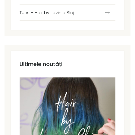
Tuns – Hair by Lavinia Blaj
Ultimele noutăți