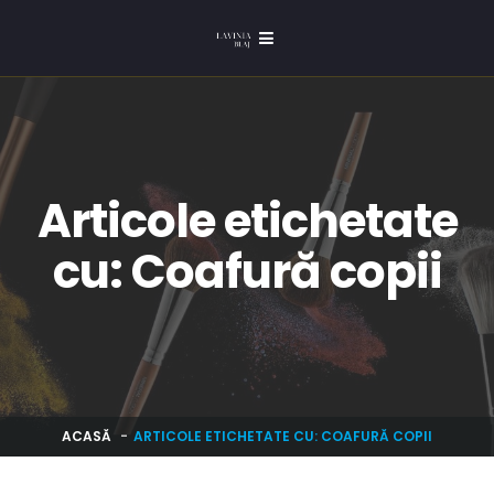
Articole etichetate
cu: Coafură copii
ACASĂ
ARTICOLE ETICHETATE CU: COAFURĂ COPII