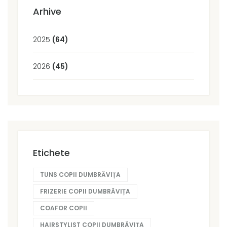
Arhive
2025
(64)
2026
(45)
Etichete
TUNS COPII DUMBRĂVIȚA
FRIZERIE COPII DUMBRĂVIȚA
COAFOR COPII
HAIRSTYLIST COPII DUMBRĂVIȚA