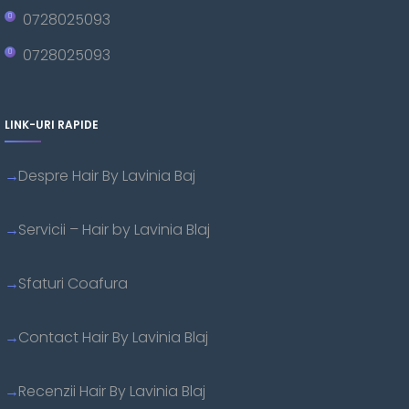
0728025093
0728025093
LINK-URI RAPIDE
Despre Hair By Lavinia Baj
Servicii – Hair by Lavinia Blaj
Sfaturi Coafura
Contact Hair By Lavinia Blaj
Recenzii Hair By Lavinia Blaj