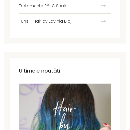
Tratamente Păr & Scalp
Tuns – Hair by Lavinia Blaj
Ultimele noutăți