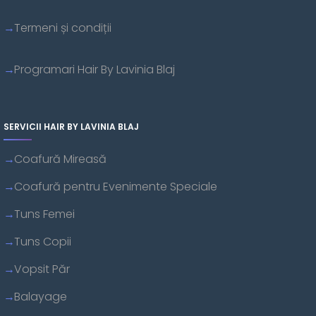
Termeni și condiții
Programari Hair By Lavinia Blaj
SERVICII HAIR BY LAVINIA BLAJ
Coafură Mireasă
Coafură pentru Evenimente Speciale
Tuns Femei
Tuns Copii
Vopsit Păr
Balayage