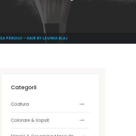
A PĂRULUI – HAIR BY LAVINIA BLAJ
Categorii
Coafura
Colorare & Vopsit