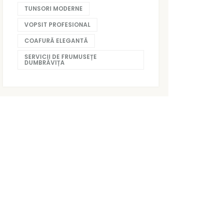
TUNSORI MODERNE
VOPSIT PROFESIONAL
COAFURĂ ELEGANTĂ
SERVICII DE FRUMUSEȚE
DUMBRĂVIȚA